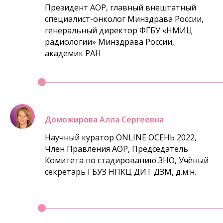
Президент АОР, главный внештатный
специалист-онколог Минздрава России,
генеральный директор ФГБУ «НМИЦ
радиологии» Минздрава России,
академик РАН
Доможирова Алла Сергеевна
Научный куратор ONLINE ОСЕНЬ 2022,
Член Правления АОР, Председатель
Комитета по стадированию ЗНО, Учёный
секретарь ГБУЗ НПКЦ ДИТ ДЗМ, д.м.н.