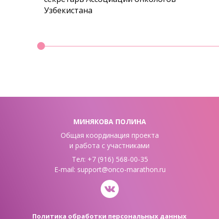
Узбекистана
МИНЯКОВА ПОЛИНА
Общая координация проекта
и работа с участниками
Тел: +7 (916) 568-00-35
E-mail: support@onco-marathon.ru
Политика обработки персональных данных