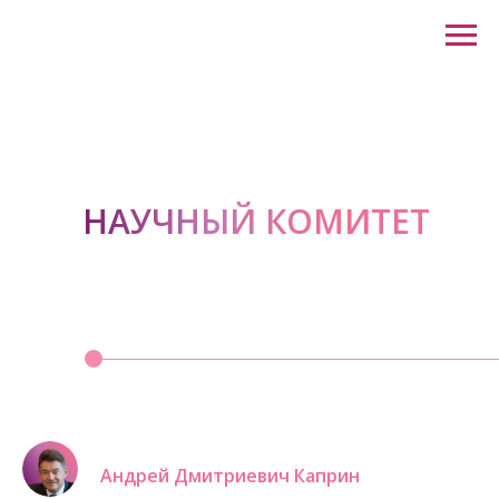
НАУЧНЫЙ КОМИТЕТ
Андрей Дмитриевич Каприн