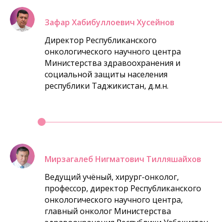
Зафар Хабибуллоевич Хусейнов
Директор Республиканского
онкологического научного центра
Министерства здравоохранения и
социальной защиты населения
республики Таджикистан, д.м.н.
Мирзагалеб Нигматович Тилляшайхов
Ведущий учёный, хирург-онколог,
профессор, директор Республиканского
онкологического научного центра,
главный онколог Министерства