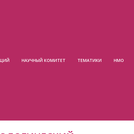
АЦИЙ
НАУЧНЫЙ КОМИТЕТ
ТЕМАТИКИ
НМО