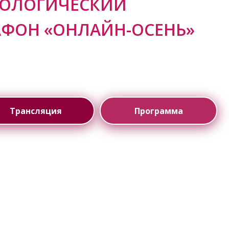
КОЛОГИЧЕСКИЙ
ФОН «ОНЛАЙН-ОСЕНЬ»
ноября 2026.
Трансляция
Программа