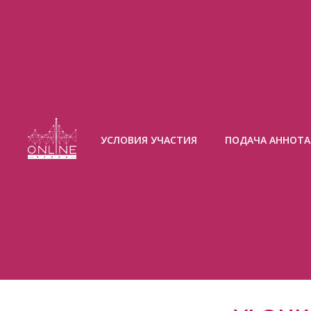
УСЛОВИЯ УЧАСТИЯ
ПОДАЧА АННОТ