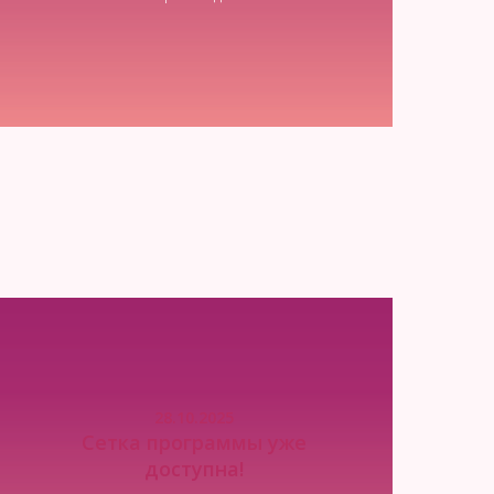
Читать новость
28.10.2025
Сетка программы уже
доступна!