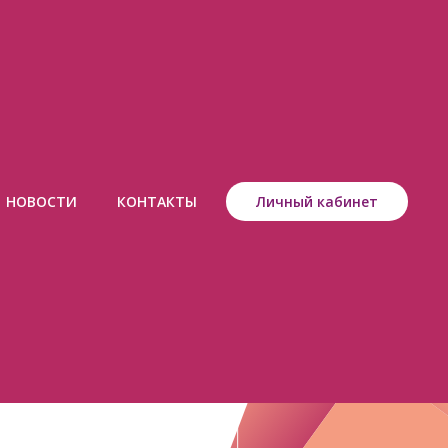
НОВОСТИ
КОНТАКТЫ
Личный кабинет