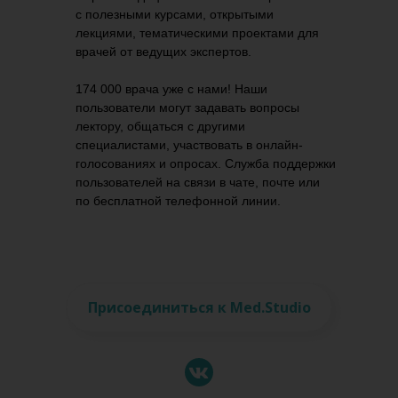
с полезными курсами, открытыми
лекциями, тематическими проектами для
врачей от ведущих экспертов.
174 000 врача уже с нами! Наши
пользователи могут задавать вопросы
лектору, общаться с другими
специалистами, участвовать в онлайн-
голосованиях и опросах. Служба поддержки
пользователей на связи в чате, почте или
по бесплатной телефонной линии.
Присоединиться к Med.Studio